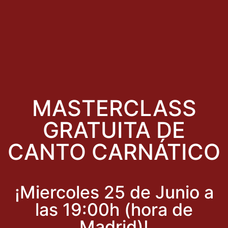
MASTERCLASS
GRATUITA DE
CANTO CARNÁTICO
¡Miercoles 25 de Junio a
las 19:00h (hora de
Madrid)!