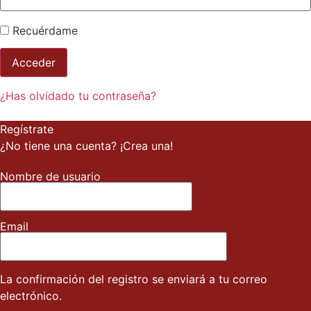
Recuérdame
¿Has olvidado tu contraseña?
Regístrate
¿No tiene una cuenta? ¡Crea una!
Registra tu cuenta
Nombre de usuario
Email
La confirmación del registro se enviará a tu correo
electrónico.