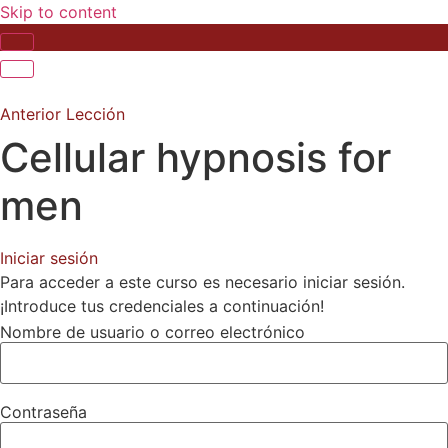
Skip to content
Anterior Lección
Cellular hypnosis for
men
Iniciar sesión
Para acceder a este curso es necesario iniciar sesión.
¡Introduce tus credenciales a continuación!
Nombre de usuario o correo electrónico
Contraseña