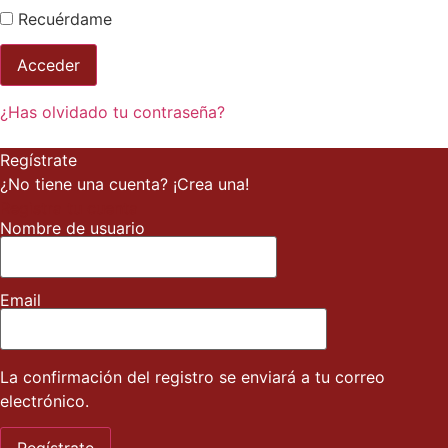
Recuérdame
¿Has olvidado tu contraseña?
Regístrate
¿No tiene una cuenta? ¡Crea una!
Registra tu cuenta
Nombre de usuario
Email
La confirmación del registro se enviará a tu correo
electrónico.