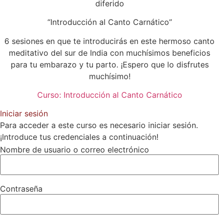
diferido
“Introducción al Canto Carnático”
6 sesiones en que te introducirás en este hermoso canto
meditativo del sur de India con muchísimos beneficios
para tu embarazo y tu parto. ¡Espero que lo disfrutes
muchísimo!
Curso: Introducción al Canto Carnático
Iniciar sesión
Para acceder a este curso es necesario iniciar sesión.
¡Introduce tus credenciales a continuación!
Nombre de usuario o correo electrónico
Contraseña