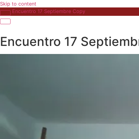
Skip to content
Encuentro 17 Septiembre Copy
Encuentro 17 Septiemb