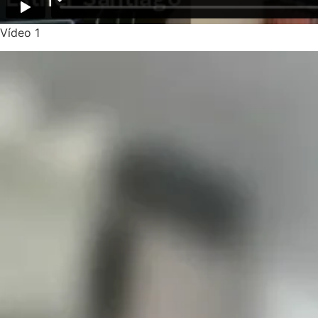
Vídeo 1