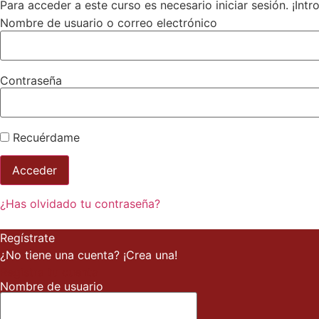
Para acceder a este curso es necesario iniciar sesión. ¡Int
Nombre de usuario o correo electrónico
Contraseña
Recuérdame
¿Has olvidado tu contraseña?
Regístrate
¿No tiene una cuenta? ¡Crea una!
Registra tu cuenta
Nombre de usuario