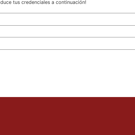
roduce tus credenciales a continuación!