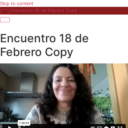
Skip to content
Encuentro 18 de Febrero Copy
Encuentro 18 de
Febrero Copy