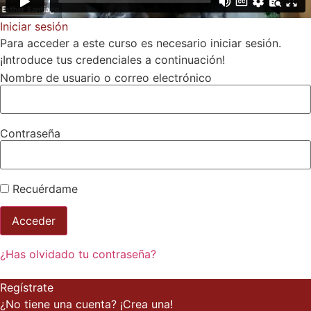
Iniciar sesión
Para acceder a este curso es necesario iniciar sesión.
¡Introduce tus credenciales a continuación!
Nombre de usuario o correo electrónico
Contraseña
Recuérdame
¿Has olvidado tu contraseña?
Regístrate
¿No tiene una cuenta? ¡Crea una!