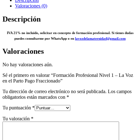
Descripción
Valoraciones (0)
Descripción
IVA 21% no incluido, solicitar en concepto de formación profesional. Si tienes dudas
puedes consultarme por WhatsApp o en
lavozdelamaternidad@gmail.com
Valoraciones
No hay valoraciones aún.
Sé el primero en valorar “Formación Profesional Nivel 1 – La Voz
en el Parto Pago Fraccionado”
Tu dirección de correo electrónico no será publicada.
Los campos
obligatorios están marcados con
*
Tu puntuación
*
Tu valoración
*