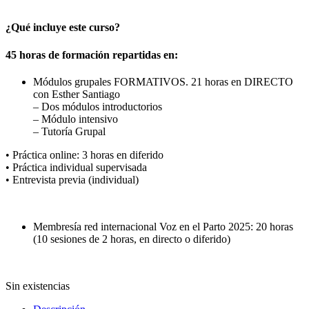
¿Qué incluye este curso?
45 horas de formación repartidas en:
Módulos grupales FORMATIVOS. 21 horas en DIRECTO
con Esther Santiago
– Dos módulos introductorios
– Módulo intensivo
– Tutoría Grupal
• Práctica online: 3 horas en diferido
• Práctica individual supervisada
• Entrevista previa (individual)
Membresía red internacional Voz en el Parto 2025: 20 horas
(10 sesiones de 2 horas, en directo o diferido)
Sin existencias