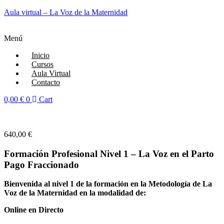
Aula virtual – La Voz de la Maternidad
Menú
Inicio
Cursos
Aula Virtual
Contacto
0,00
€
0
Cart
640,00
€
Formación Profesional Nivel 1 – La Voz en el Parto
Pago Fraccionado
Bienvenida al nivel 1 de la formación en la Metodología de La
Voz de la Maternidad en la modalidad de:
Online en Directo