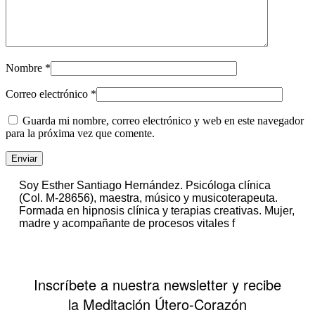
Nombre
*
Correo electrónico
*
Guarda mi nombre, correo electrónico y web en este navegador
para la próxima vez que comente.
Soy Esther Santiago Hernández. Psicóloga clínica
(Col. M-28656), maestra, músico y musicoterapeuta.
Formada en hipnosis clínica y terapias creativas. Mujer,
madre y acompañante de procesos vitales f