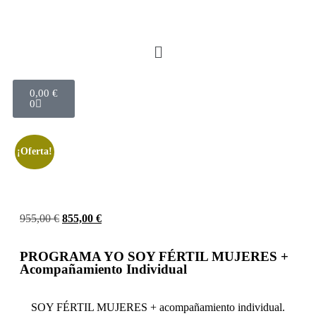
0,00
€
0
¡Oferta!
955,00
€
855,00
€
PROGRAMA YO SOY FÉRTIL MUJERES +
Acompañamiento Individual
SOY FÉRTIL MUJERES + acompañamiento individual.