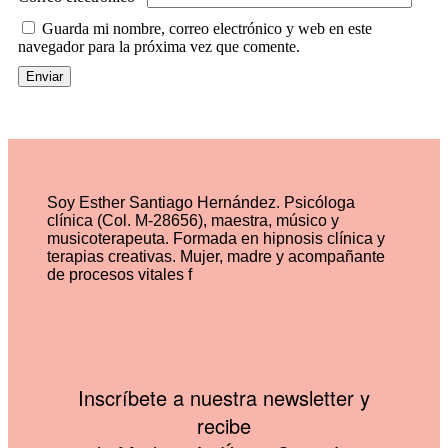
Guarda mi nombre, correo electrónico y web en este
navegador para la próxima vez que comente.
Soy Esther Santiago Hernández. Psicóloga
clínica (Col. M-28656), maestra, músico y
musicoterapeuta. Formada en hipnosis clínica y
terapias creativas. Mujer, madre y acompañante
de procesos vitales f