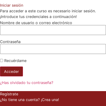
Iniciar sesión
Para acceder a este curso es necesario iniciar sesión.
¡Introduce tus credenciales a continuación!
Nombre de usuario o correo electrónico
Contraseña
Recuérdame
¿Has olvidado tu contraseña?
Regístrate
¿No tiene una cuenta? ¡Crea una!
Registra tu cuenta