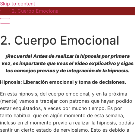
Skip to content
2. Cuerpo Emocional
2. Cuerpo Emocional
¡Recuerda! Antes de realizar la hipnosis por primera
vez, es importante que veas el vídeo explicativo y sigas
los consejos previos y de integración de la hipnosis.
Hipnosis: Liberación emocional y toma de decisiones.
En esta hipnosis, del cuerpo emocional, y en la próxima
(mente) vamos a trabajar con patrones que hayan podido
estar enquistados, a veces por mucho tiempo. Es por
tanto habitual que en algún momento de esta semana,
incluso en el momento previo a realizar la hipnosis, podáis
sentir un cierto estado de nerviosismo. Esto es debido a