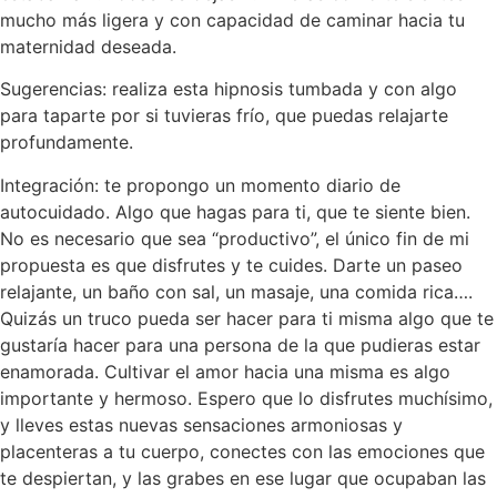
mucho más ligera y con capacidad de caminar hacia tu
maternidad deseada.
Sugerencias: realiza esta hipnosis tumbada y con algo
para taparte por si tuvieras frío, que puedas relajarte
profundamente.
Integración: te propongo un momento diario de
autocuidado. Algo que hagas para ti, que te siente bien.
No es necesario que sea “productivo”, el único fin de mi
propuesta es que disfrutes y te cuides. Darte un paseo
relajante, un baño con sal, un masaje, una comida rica….
Quizás un truco pueda ser hacer para ti misma algo que te
gustaría hacer para una persona de la que pudieras estar
enamorada. Cultivar el amor hacia una misma es algo
importante y hermoso. Espero que lo disfrutes muchísimo,
y lleves estas nuevas sensaciones armoniosas y
placenteras a tu cuerpo, conectes con las emociones que
te despiertan, y las grabes en ese lugar que ocupaban las