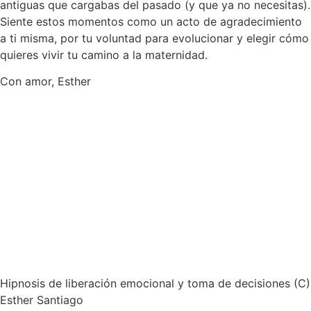
antiguas que cargabas del pasado (y que ya no necesitas).
Siente estos momentos como un acto de agradecimiento
a ti misma, por tu voluntad para evolucionar y elegir cómo
quieres vivir tu camino a la maternidad.
Con amor, Esther
Hipnosis de liberación emocional y toma de decisiones (C)
Esther Santiago