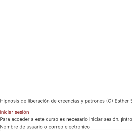
Hipnosis de liberación de creencias y patrones (C) Esther 
Iniciar sesión
Para acceder a este curso es necesario iniciar sesión. ¡Int
Nombre de usuario o correo electrónico