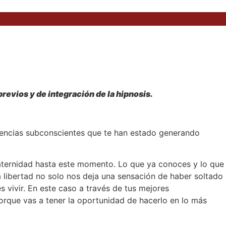
revios y de integración de la hipnosis.
reencias subconscientes que te han estado generando
 maternidad hasta este momento. Lo que ya conoces y lo que
a libertad no solo nos deja una sensación de haber soltado
s vivir. En este caso a través de tus mejores
rque vas a tener la oportunidad de hacerlo en lo más