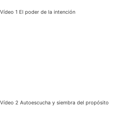
Vídeo 1 El poder de la intención
Vídeo 2 Autoescucha y siembra del propósito