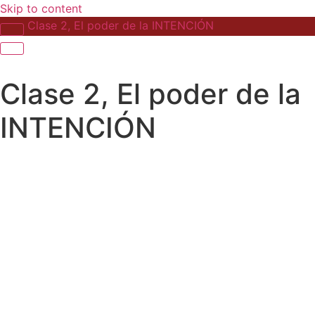
Skip to content
Clase 2, El poder de la INTENCIÓN
Clase 2, El poder de la
INTENCIÓN