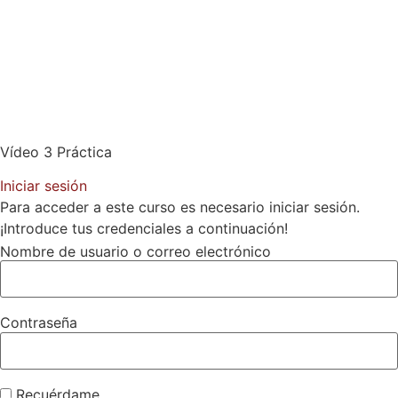
Vídeo 3 Práctica
Iniciar sesión
Para acceder a este curso es necesario iniciar sesión.
¡Introduce tus credenciales a continuación!
Nombre de usuario o correo electrónico
Contraseña
Recuérdame