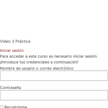
Vídeo 3 Práctica
Iniciar sesión
Para acceder a este curso es necesario iniciar sesión.
¡Introduce tus credenciales a continuación!
Nombre de usuario o correo electrónico
Contraseña
Recuérdame