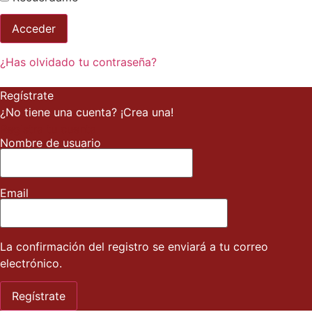
¿Has olvidado tu contraseña?
Regístrate
¿No tiene una cuenta? ¡Crea una!
Registra tu cuenta
Nombre de usuario
Email
La confirmación del registro se enviará a tu correo
electrónico.