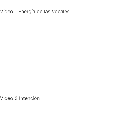
Vídeo 1 Energía de las Vocales
Vídeo 2 Intención