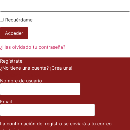
Recuérdame
¿Has olvidado tu contraseña?
Regístrate
¿No tiene una cuenta? ¡Crea una!
Registra tu cuenta
Nombre de usuario
Email
La confirmación del registro se enviará a tu correo