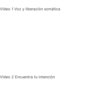
Vídeo 1 Voz y liberación somática
Vídeo 2 Encuentra tu intención