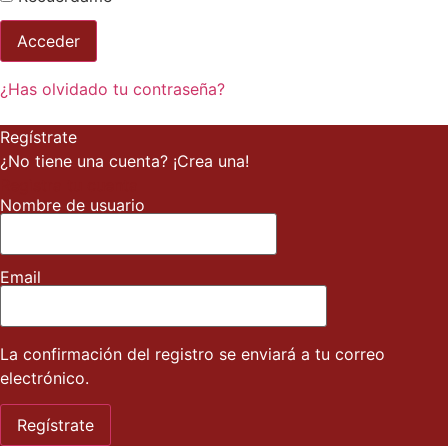
¿Has olvidado tu contraseña?
Regístrate
¿No tiene una cuenta? ¡Crea una!
Registra tu cuenta
Nombre de usuario
Email
La confirmación del registro se enviará a tu correo
electrónico.