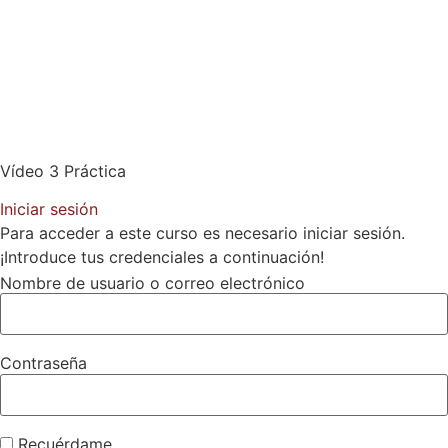
Vídeo 3 Práctica
Iniciar sesión
Para acceder a este curso es necesario iniciar sesión.
¡Introduce tus credenciales a continuación!
Nombre de usuario o correo electrónico
Contraseña
Recuérdame