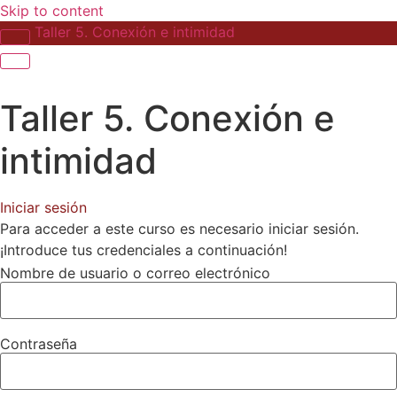
Skip to content
Taller 5. Conexión e intimidad
Taller 5. Conexión e
intimidad
Iniciar sesión
Para acceder a este curso es necesario iniciar sesión.
¡Introduce tus credenciales a continuación!
Nombre de usuario o correo electrónico
Contraseña