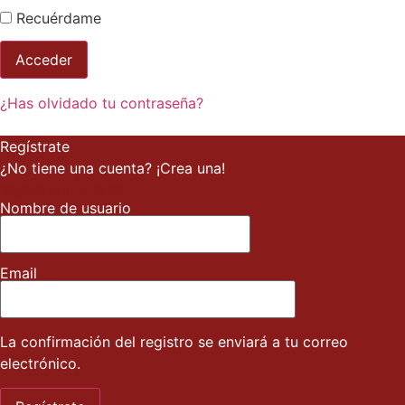
Recuérdame
¿Has olvidado tu contraseña?
Regístrate
¿No tiene una cuenta? ¡Crea una!
Registra tu cuenta
Nombre de usuario
Email
La confirmación del registro se enviará a tu correo
electrónico.